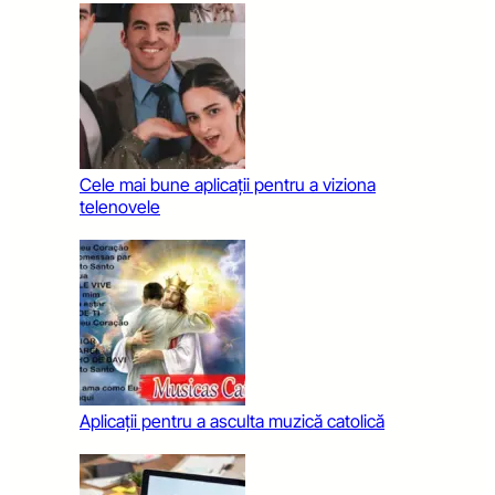
Cele mai bune aplicații pentru a viziona
telenovele
Aplicații pentru a asculta muzică catolică