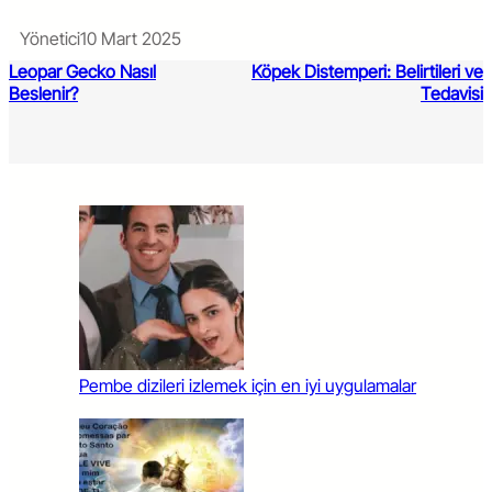
Yönetici
10 Mart 2025
Leopar Gecko Nasıl
Köpek Distemperi: Belirtileri ve
Beslenir?
Tedavisi
Pembe dizileri izlemek için en iyi uygulamalar